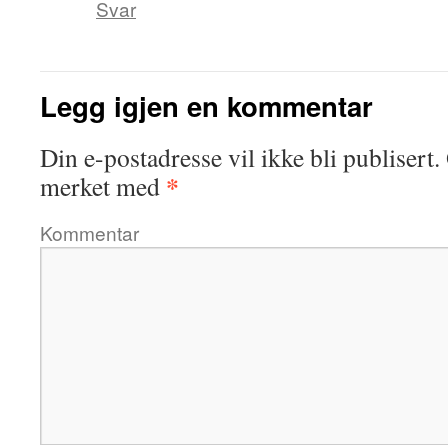
Svar
Legg igjen en kommentar
Din e-postadresse vil ikke bli publisert.
*
merket med
Kommentar