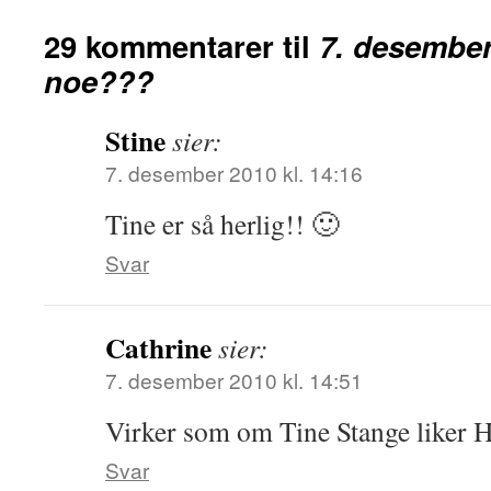
29 kommentarer til
7. desember
noe???
Stine
sier:
7. desember 2010 kl. 14:16
Tine er så herlig!! 🙂
Svar
Cathrine
sier:
7. desember 2010 kl. 14:51
Virker som om Tine Stange liker 
Svar