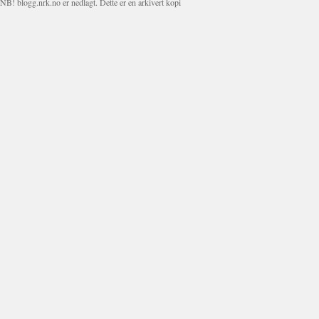
NB! blogg.nrk.no er nedlagt. Dette er en arkivert kopi