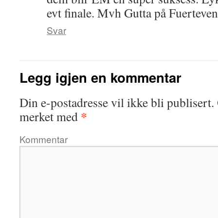
evt finale. Mvh Gutta på Fuerteven
Svar
Legg igjen en kommentar
Din e-postadresse vil ikke bli publisert.
*
merket med
Kommentar