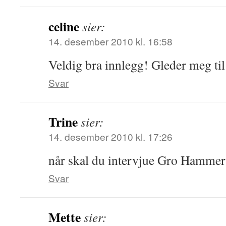
celine
sier:
14. desember 2010 kl. 16:58
Veldig bra innlegg! Gleder meg til
Svar
Trine
sier:
14. desember 2010 kl. 17:26
når skal du intervjue Gro Hammer
Svar
Mette
sier: