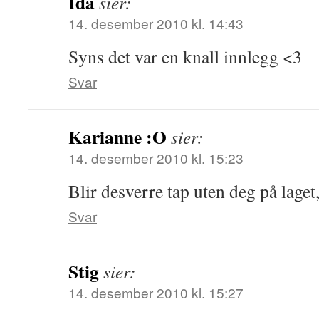
Ida
sier:
14. desember 2010 kl. 14:43
Syns det var en knall innlegg <3
Svar
Karianne :O
sier:
14. desember 2010 kl. 15:23
Blir desverre tap uten deg på laget
Svar
Stig
sier:
14. desember 2010 kl. 15:27