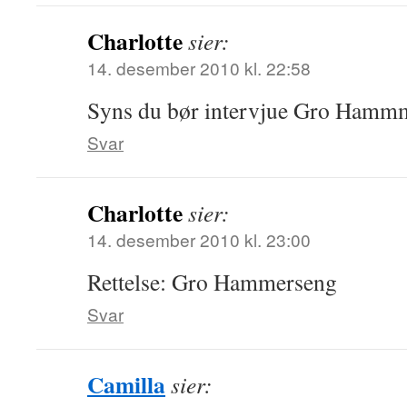
Charlotte
sier:
14. desember 2010 kl. 22:58
Syns du bør intervjue Gro Hammm
Svar
Charlotte
sier:
14. desember 2010 kl. 23:00
Rettelse: Gro Hammerseng
Svar
Camilla
sier: