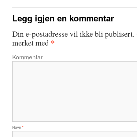
Legg igjen en kommentar
Din e-postadresse vil ikke bli publisert.
*
merket med
Kommentar
Navn
*