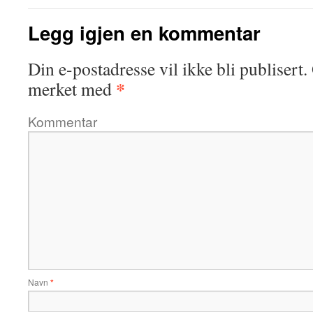
Legg igjen en kommentar
Din e-postadresse vil ikke bli publisert.
*
merket med
Kommentar
Navn
*