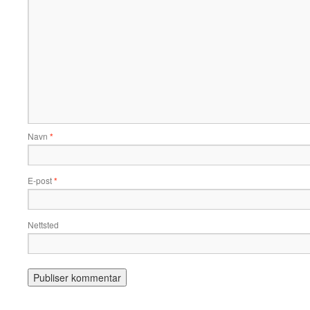
Navn
*
E-post
*
Nettsted