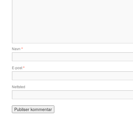
Navn
*
E-post
*
Nettsted