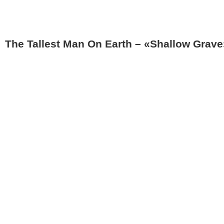
The Tallest Man On Earth – «Shallow Grave