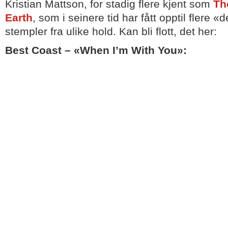
Kristian Mattson, for stadig flere kjent som
Th
Earth
, som i seinere tid har fått opptil flere 
stempler fra ulike hold. Kan bli flott, det her:
Best Coast – «When I’m With You»: