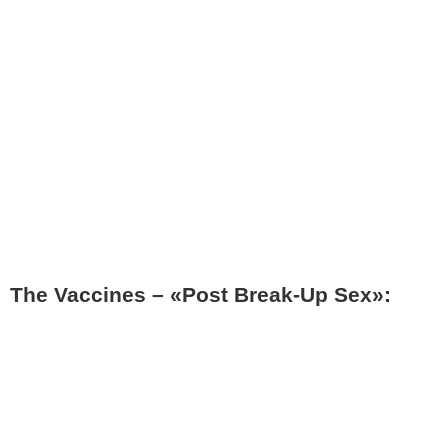
The Vaccines – «Post Break-Up Sex»: