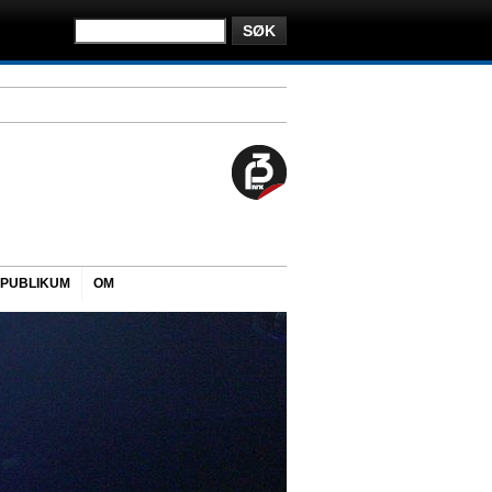
PUBLIKUM
OM