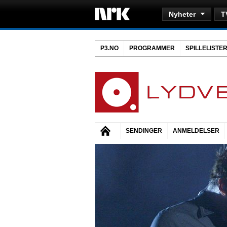
Nyheter
T
P3.NO
PROGRAMMER
SPILLELISTE
SENDINGER
ANMELDELSER