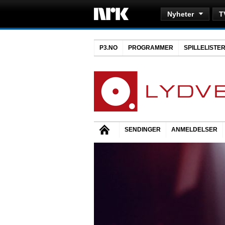
Nyheter
T
P3.NO
PROGRAMMER
SPILLELISTE
SENDINGER
ANMELDELSER