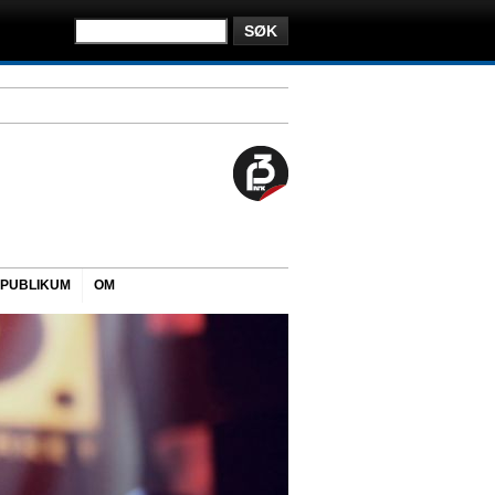
PUBLIKUM
OM