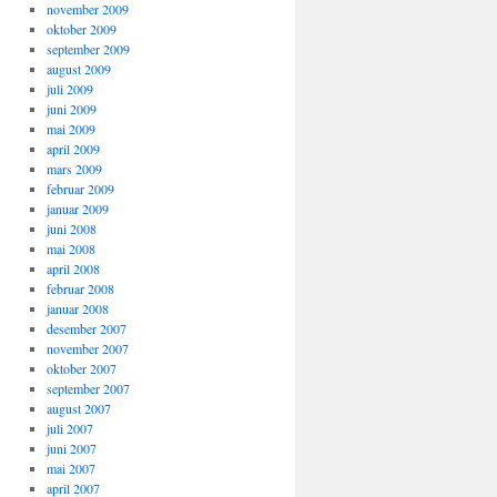
november 2009
oktober 2009
september 2009
august 2009
juli 2009
juni 2009
mai 2009
april 2009
mars 2009
februar 2009
januar 2009
juni 2008
mai 2008
april 2008
februar 2008
januar 2008
desember 2007
november 2007
oktober 2007
september 2007
august 2007
juli 2007
juni 2007
mai 2007
april 2007