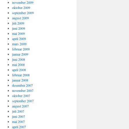
november 2009
oktober 2009
september 2009
august 2009
juli 2009
juni 2009
mai 2009
april 2009
mars 2009
februar 2009
januar 2009
juni 2008
mai 2008
april 2008
februar 2008
januar 2008
desember 2007
november 2007
oktober 2007
september 2007
august 2007
juli 2007
juni 2007
mai 2007
april 2007