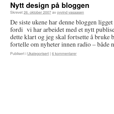
Nytt design på bloggen
Skrevet
26. oktober 2007
av
oyvind vasaasen
De siste ukene har denne bloggen ligget 
fordi vi har arbeidet med et nytt publis
dette klart og jeg skal fortsette å bruke b
fortelle om nyheter innen radio – både
Publisert i
Ukategorisert
|
6 kommentarer