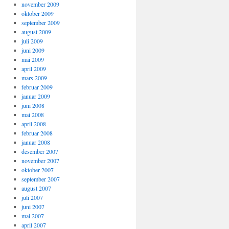
november 2009
oktober 2009
september 2009
august 2009
juli 2009
juni 2009
mai 2009
april 2009
mars 2009
februar 2009
januar 2009
juni 2008
mai 2008
april 2008
februar 2008
januar 2008
desember 2007
november 2007
oktober 2007
september 2007
august 2007
juli 2007
juni 2007
mai 2007
april 2007