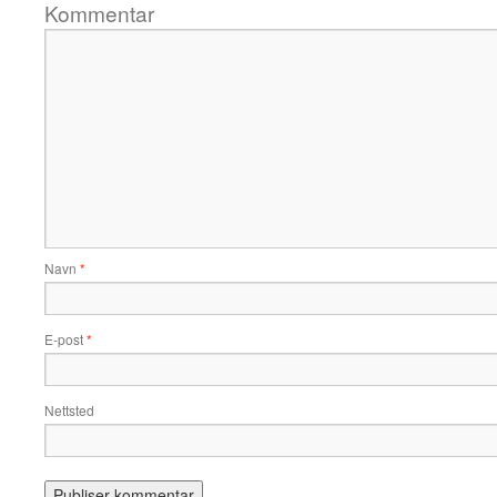
Kommentar
Navn
*
E-post
*
Nettsted