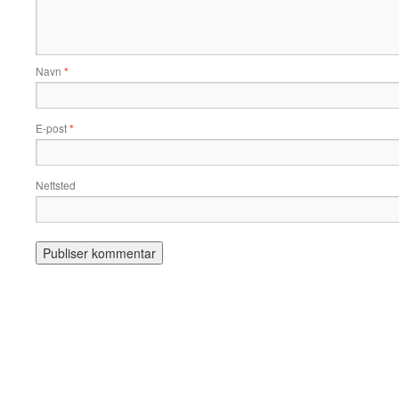
Navn
*
E-post
*
Nettsted