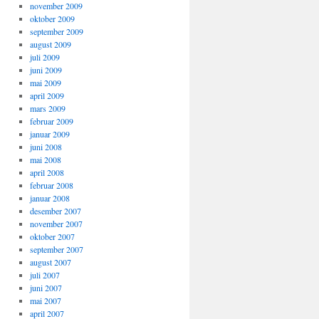
november 2009
oktober 2009
september 2009
august 2009
juli 2009
juni 2009
mai 2009
april 2009
mars 2009
februar 2009
januar 2009
juni 2008
mai 2008
april 2008
februar 2008
januar 2008
desember 2007
november 2007
oktober 2007
september 2007
august 2007
juli 2007
juni 2007
mai 2007
april 2007