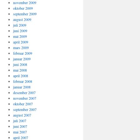
november 2009
oktober 2009
september 2009
august 2009
juli 2009
juni 2009
mai 2009
april 2009
mars 2009
februar 2009
januar 2009
juni 2008
mai 2008
april 2008
februar 2008
januar 2008
desember 2007
november 2007
oktober 2007
september 2007
august 2007
juli 2007
juni 2007
mai 2007
april 2007