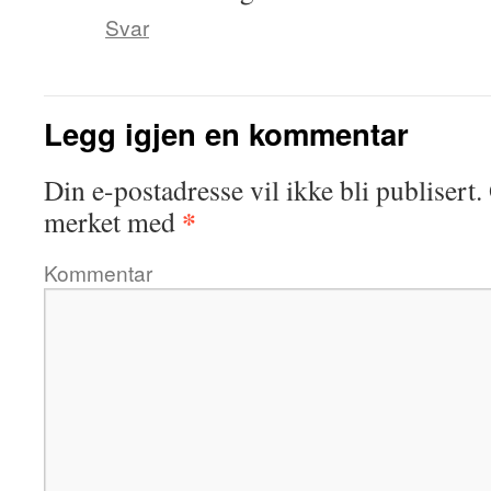
Svar
Legg igjen en kommentar
Din e-postadresse vil ikke bli publisert.
*
merket med
Kommentar