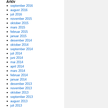
Arkiv
september 2016
august 2016
juli 2016
november 2015
oktober 2015
mars 2015
februar 2015
januar 2015
desember 2014
oktober 2014
september 2014
juli 2014
juni 2014
mai 2014
april 2014
mars 2014
februar 2014
januar 2014
desember 2013
november 2013
oktober 2013
september 2013
august 2013
juli 2013