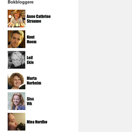
Bokbloggere