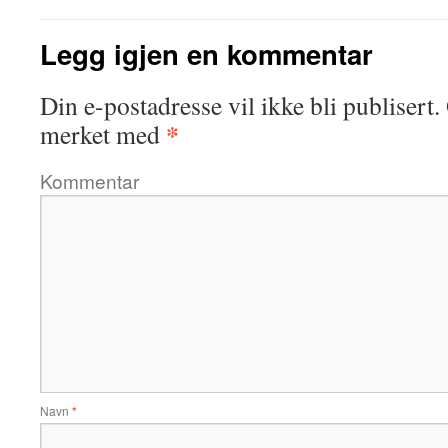
Legg igjen en kommentar
Din e-postadresse vil ikke bli publisert.
*
merket med
Kommentar
Navn
*