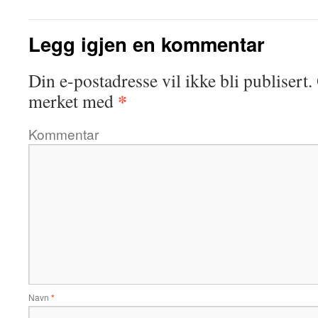
Legg igjen en kommentar
Din e-postadresse vil ikke bli publisert.
*
merket med
Kommentar
Navn
*