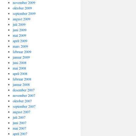
november 2009
oktober 2009
september 2009
august 2009
juli 2009
juni 2009
mai 2009
april 2009
mars 2009
februar 2009
januar 2009
juni 2008
mai 2008
april 2008
februar 2008
januar 2008
desember 2007
november 2007
oktober 2007
september 2007
august 2007
juli 2007
juni 2007
mai 2007
april 2007