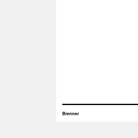
Brenner