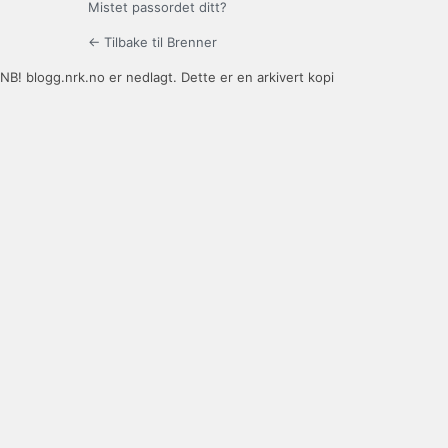
Mistet passordet ditt?
← Tilbake til Brenner
NB! blogg.nrk.no er nedlagt. Dette er en arkivert kopi