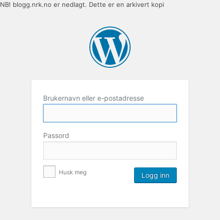
NB! blogg.nrk.no er nedlagt. Dette er en arkivert kopi
Brukernavn eller e-postadresse
Passord
Husk meg