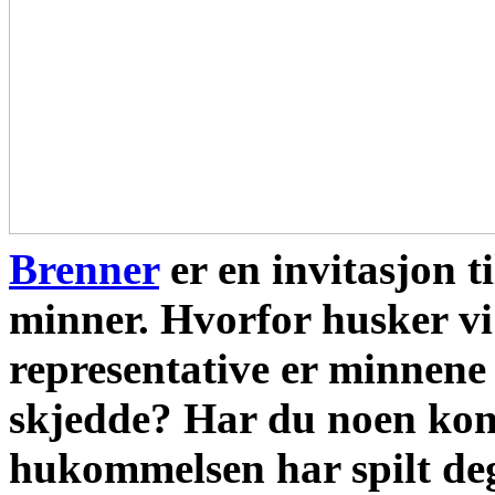
Brenner
er en invitasjon ti
minner. Hvorfor husker vi
representative er minnene 
skjedde? Har du noen kon
hukommelsen har spilt deg