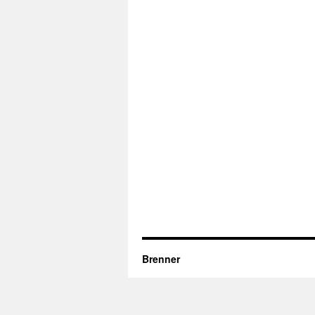
Brenner