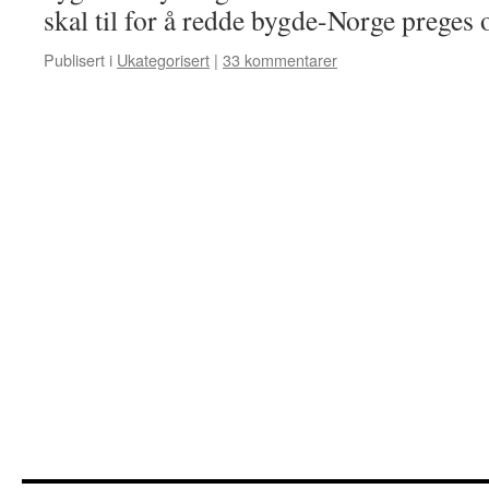
skal til for å redde bygde-Norge preges
Publisert i
Ukategorisert
|
33 kommentarer