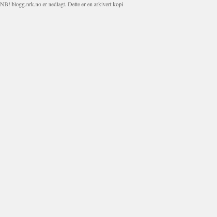
NB! blogg.nrk.no er nedlagt. Dette er en arkivert kopi