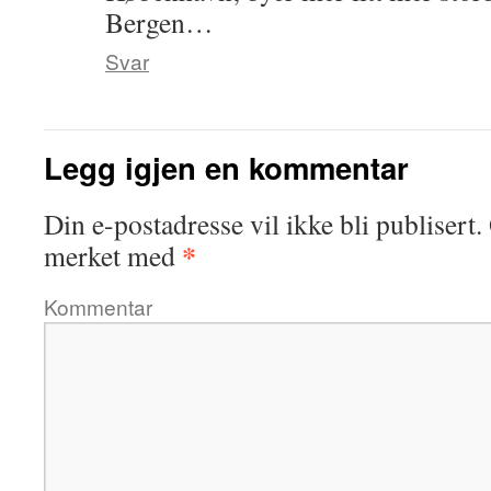
Bergen…
Svar
Legg igjen en kommentar
Din e-postadresse vil ikke bli publisert.
*
merket med
Kommentar