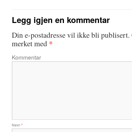
Legg igjen en kommentar
Din e-postadresse vil ikke bli publisert.
*
merket med
Kommentar
Navn
*