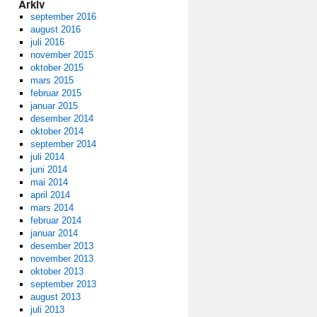
Arkiv
september 2016
august 2016
juli 2016
november 2015
oktober 2015
mars 2015
februar 2015
januar 2015
desember 2014
oktober 2014
september 2014
juli 2014
juni 2014
mai 2014
april 2014
mars 2014
februar 2014
januar 2014
desember 2013
november 2013
oktober 2013
september 2013
august 2013
juli 2013