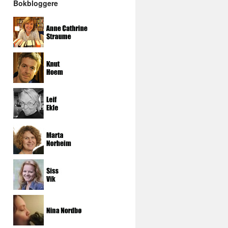
Bokbloggere