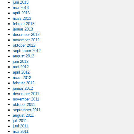
juni 2013
mai 2013
april 2013
mars 2013
februar 2013
januar 2013
desember 2012
november 2012
oktober 2012
september 2012
august 2012
juni 2012
mai 2012
april 2012
mars 2012
februar 2012
januar 2012
desember 2011
november 2011
oktober 2011
september 2011
august 2011
juli 2011
juni 2011
mai 2011