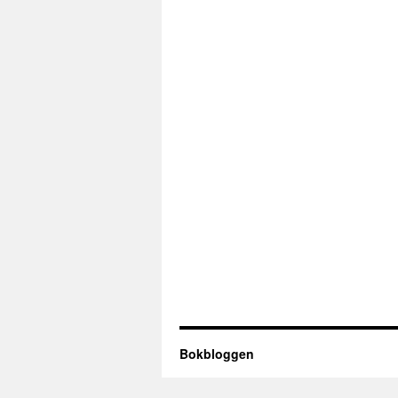
Bokbloggen