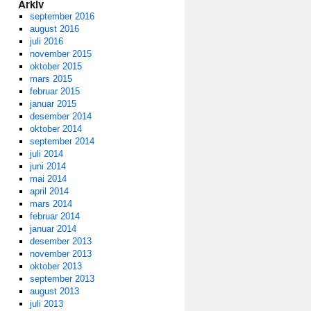
Arkiv
september 2016
august 2016
juli 2016
november 2015
oktober 2015
mars 2015
februar 2015
januar 2015
desember 2014
oktober 2014
september 2014
juli 2014
juni 2014
mai 2014
april 2014
mars 2014
februar 2014
januar 2014
desember 2013
november 2013
oktober 2013
september 2013
august 2013
juli 2013