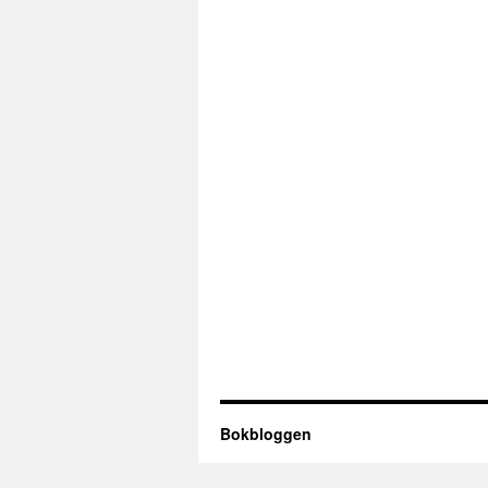
Bokbloggen