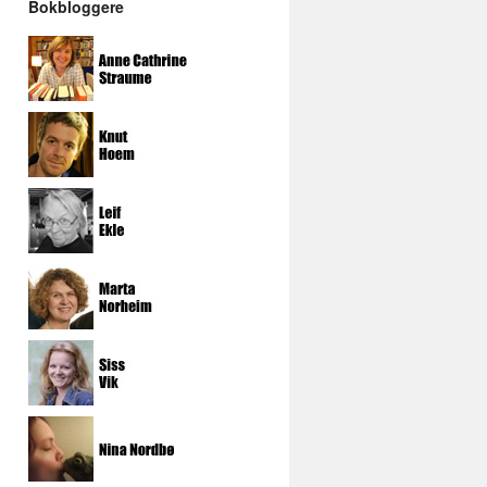
Bokbloggere