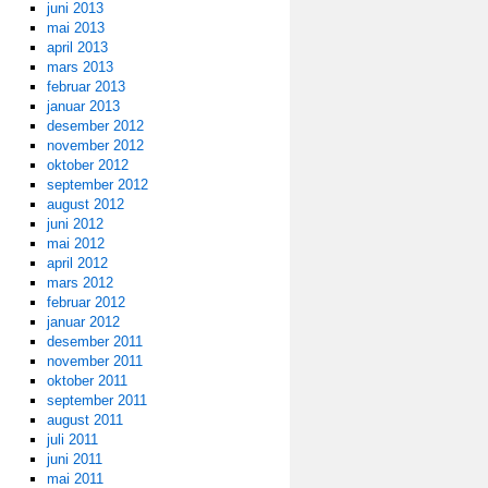
juni 2013
mai 2013
april 2013
mars 2013
februar 2013
januar 2013
desember 2012
november 2012
oktober 2012
september 2012
august 2012
juni 2012
mai 2012
april 2012
mars 2012
februar 2012
januar 2012
desember 2011
november 2011
oktober 2011
september 2011
august 2011
juli 2011
juni 2011
mai 2011