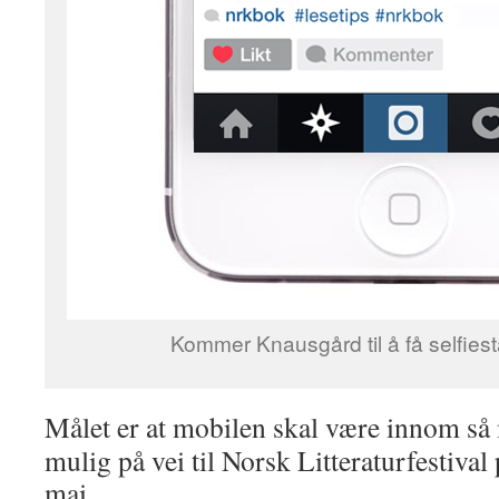
Kommer Knausgård til å få selfiest
Målet er at mobilen skal være innom s
mulig på vei til Norsk Litteraturfestiv
mai.