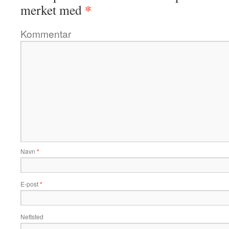
*
merket med
Kommentar
Navn
*
E-post
*
Nettsted