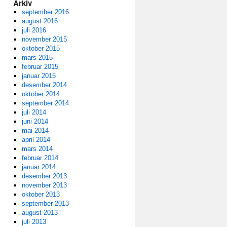
Arkiv
september 2016
august 2016
juli 2016
november 2015
oktober 2015
mars 2015
februar 2015
januar 2015
desember 2014
oktober 2014
september 2014
juli 2014
juni 2014
mai 2014
april 2014
mars 2014
februar 2014
januar 2014
desember 2013
november 2013
oktober 2013
september 2013
august 2013
juli 2013