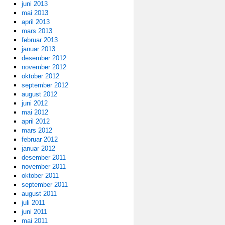
juni 2013
mai 2013
april 2013
mars 2013
februar 2013
januar 2013
desember 2012
november 2012
oktober 2012
september 2012
august 2012
juni 2012
mai 2012
april 2012
mars 2012
februar 2012
januar 2012
desember 2011
november 2011
oktober 2011
september 2011
august 2011
juli 2011
juni 2011
mai 2011