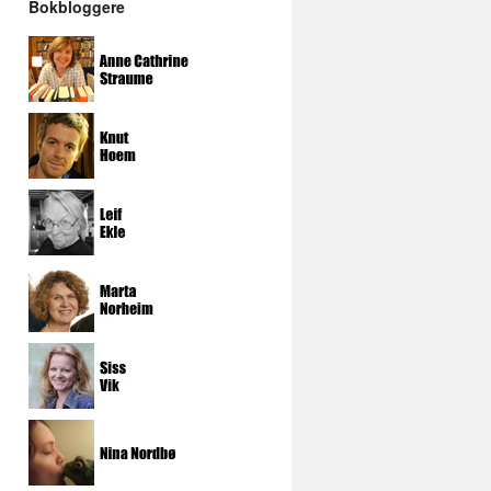
Bokbloggere