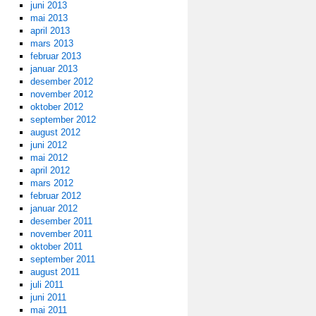
juni 2013
mai 2013
april 2013
mars 2013
februar 2013
januar 2013
desember 2012
november 2012
oktober 2012
september 2012
august 2012
juni 2012
mai 2012
april 2012
mars 2012
februar 2012
januar 2012
desember 2011
november 2011
oktober 2011
september 2011
august 2011
juli 2011
juni 2011
mai 2011