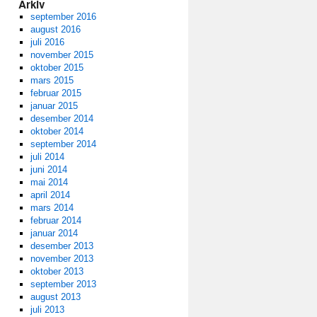
Arkiv
september 2016
august 2016
juli 2016
november 2015
oktober 2015
mars 2015
februar 2015
januar 2015
desember 2014
oktober 2014
september 2014
juli 2014
juni 2014
mai 2014
april 2014
mars 2014
februar 2014
januar 2014
desember 2013
november 2013
oktober 2013
september 2013
august 2013
juli 2013