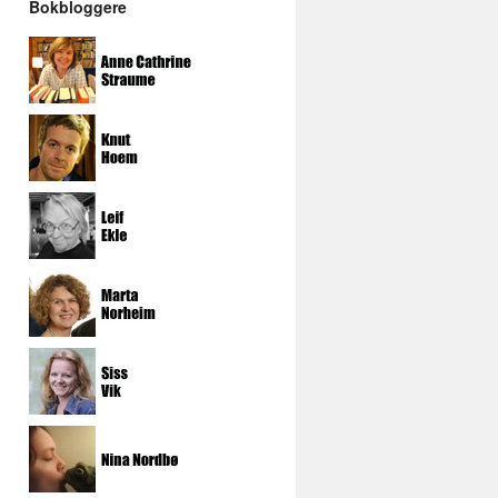
Bokbloggere