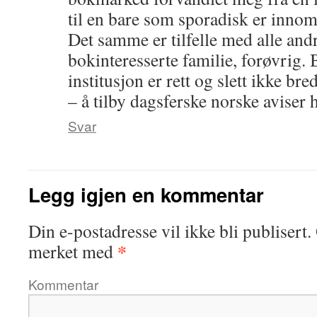
til en bare som sporadisk er innom
Det samme er tilfelle med alle andr
bokinteresserte familie, forøvrig.
institusjon er rett og slett ikke bre
– å tilby dagsferske norske aviser 
Svar
Legg igjen en kommentar
Din e-postadresse vil ikke bli publisert.
*
merket med
Kommentar