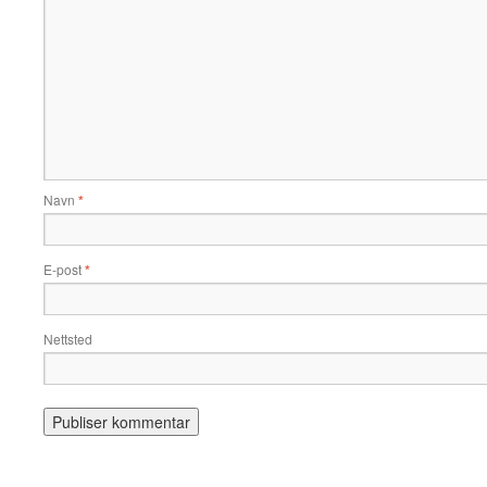
Navn
*
E-post
*
Nettsted