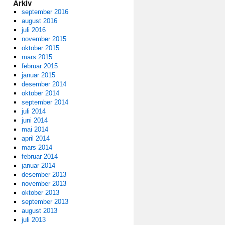
Arkiv
september 2016
august 2016
juli 2016
november 2015
oktober 2015
mars 2015
februar 2015
januar 2015
desember 2014
oktober 2014
september 2014
juli 2014
juni 2014
mai 2014
april 2014
mars 2014
februar 2014
januar 2014
desember 2013
november 2013
oktober 2013
september 2013
august 2013
juli 2013