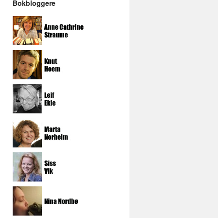
Bokbloggere