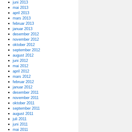
juni 2013
mai 2013
april 2013
mars 2013
februar 2013
januar 2013
desember 2012
november 2012
oktober 2012
september 2012
august 2012
juni 2012
mai 2012
april 2012
mars 2012
februar 2012
januar 2012
desember 2011
november 2011
oktober 2011
september 2011
august 2011
juli 2011
juni 2011
mai 2011