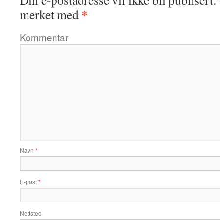
*
merket med
Kommentar
Navn
*
E-post
*
Nettsted