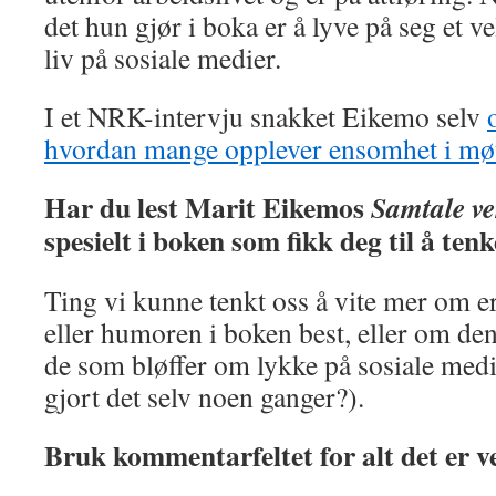
det hun gjør i boka er å lyve på seg et ve
liv på sosiale medier.
I et NRK-intervju snakket Eikemo selv
hvordan mange opplever ensomhet i møt
Har du lest Marit Eikemos
Samtale ve
spesielt i boken som fikk deg til å ten
Ting vi kunne tenkt oss å vite mer om er
eller humoren i boken best, eller om den 
de som bløffer om lykke på sosiale medi
gjort det selv noen ganger?).
Bruk kommentarfeltet for alt det er v