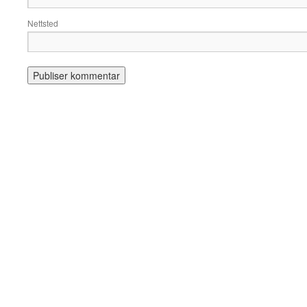
Nettsted