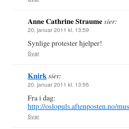
Anne Cathrine Straume
sier:
20. januar 2011 kl. 13:59
Synlige protester hjelper!
Svar
Knirk
sier:
20. januar 2011 kl. 13:55
Fra i dag:
http://oslopuls.aftenposten.no/mu
Svar