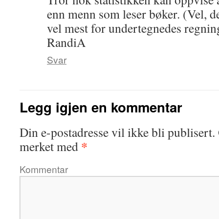
enn menn som leser bøker. (Vel, de
vel mest for undertegnedes regnin
RandiA
Svar
Legg igjen en kommentar
Din e-postadresse vil ikke bli publisert.
*
merket med
Kommentar