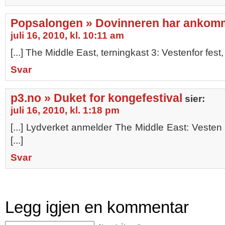
Popsalongen » Dovinneren har ankom
juli 16, 2010, kl. 10:11 am
[...] The Middle East, terningkast 3: Vestenfor fest, ø
Svar
p3.no » Duket for kongefestival
sier:
juli 16, 2010, kl. 1:18 pm
[...] Lydverket anmelder The Middle East: Vesten fo
[...]
Svar
Legg igjen en kommentar