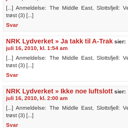
[...] Anmeldelse: The Middle East, Slottsfjell: V
trøst (3) [...]
Svar
NRK Lydverket » Ja takk til A-Trak
sier:
juli 16, 2010, kl. 1:54 am
[...] Anmeldelse: The Middle East, Slottsfjell: V
trøst (3) [...]
Svar
NRK Lydverket » Ikke noe luftslott
sier:
juli 16, 2010, kl. 2:00 am
[...] Anmeldelse: The Middle East, Slottsfjell: V
trøst (3) [...]
Svar