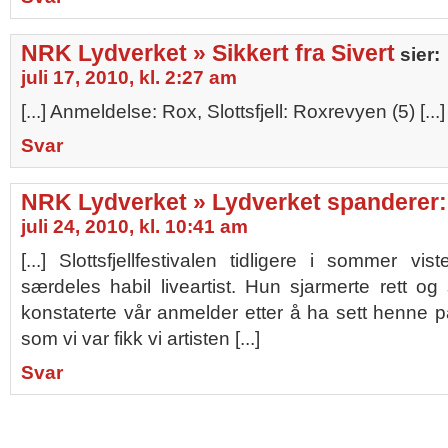
NRK Lydverket » Sikkert fra Sivert
sier:
juli 17, 2010, kl. 2:27 am
[...] Anmeldelse: Rox, Slottsfjell: Roxrevyen (5) [...]
Svar
NRK Lydverket » Lydverket spanderer
juli 24, 2010, kl. 10:41 am
[...] Slottsfjellfestivalen tidligere i sommer 
særdeles habil liveartist. Hun sjarmerte rett og 
konstaterte vår anmelder etter å ha sett henne 
som vi var fikk vi artisten [...]
Svar