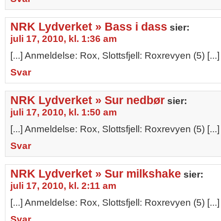
NRK Lydverket » Bass i dass
sier:
juli 17, 2010, kl. 1:36 am
[...] Anmeldelse: Rox, Slottsfjell: Roxrevyen (5) [...]
Svar
NRK Lydverket » Sur nedbør
sier:
juli 17, 2010, kl. 1:50 am
[...] Anmeldelse: Rox, Slottsfjell: Roxrevyen (5) [...]
Svar
NRK Lydverket » Sur milkshake
sier:
juli 17, 2010, kl. 2:11 am
[...] Anmeldelse: Rox, Slottsfjell: Roxrevyen (5) [...]
Svar