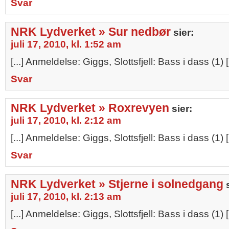
Svar
NRK Lydverket » Sur nedbør
sier:
juli 17, 2010, kl. 1:52 am
[...] Anmeldelse: Giggs, Slottsfjell: Bass i dass (1) [.
Svar
NRK Lydverket » Roxrevyen
sier:
juli 17, 2010, kl. 2:12 am
[...] Anmeldelse: Giggs, Slottsfjell: Bass i dass (1) [.
Svar
NRK Lydverket » Stjerne i solnedgang
juli 17, 2010, kl. 2:13 am
[...] Anmeldelse: Giggs, Slottsfjell: Bass i dass (1) [.