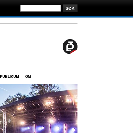
PUBLIKUM
OM