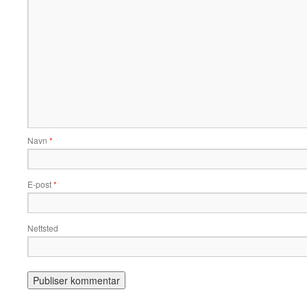
Navn
*
E-post
*
Nettsted