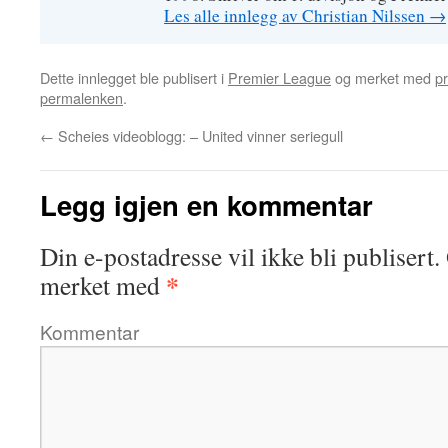
Les alle innlegg av Christian Nilssen
→
Dette innlegget ble publisert i
Premier League
og merket med
p
permalenken
.
←
Scheies videoblogg: – United vinner seriegull
Legg igjen en kommentar
Din e-postadresse vil ikke bli publisert.
*
merket med
Kommentar