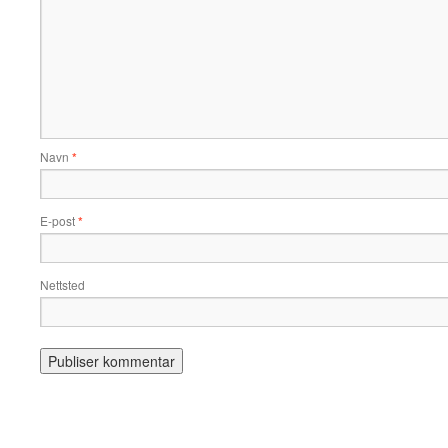
Navn
*
E-post
*
Nettsted