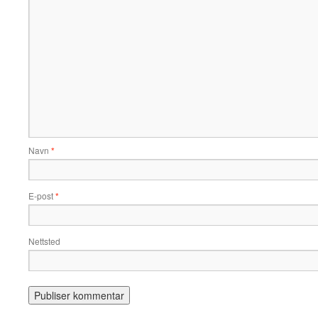
Navn
*
E-post
*
Nettsted