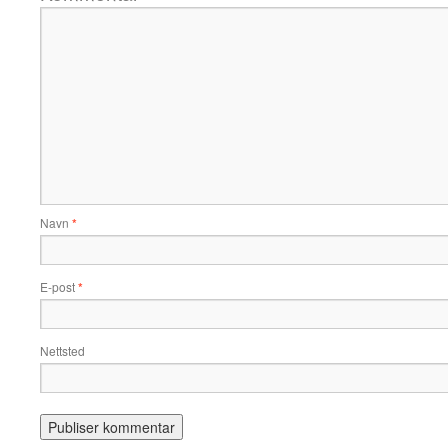
Navn
*
E-post
*
Nettsted